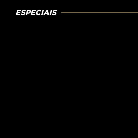
ESPECIAIS