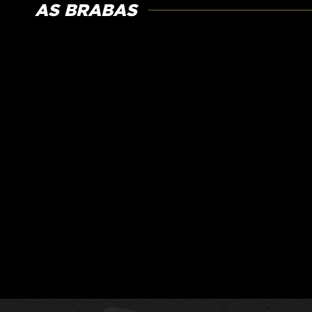
AS BRABAS