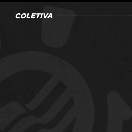
COLETIVA