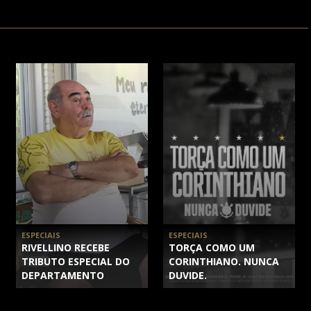
ESPECIAIS
ESPECIAIS
RIVELLINO RECEBE
TORÇA COMO UM
TRIBUTO ESPECIAL DO
CORINTHIANO. NUNCA
DEPARTAMENTO
DUVIDE.
CULTURAL DO
CORINTHIANS