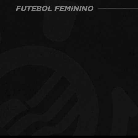
FUTEBOL FEMININO