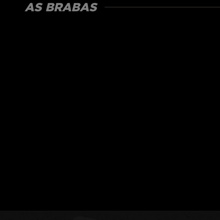
AS BRABAS