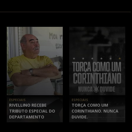
ESPECIAIS
ESPECIAIS
RIVELLINO RECEBE
TORÇA COMO UM
TRIBUTO ESPECIAL DO
CORINTHIANO. NUNCA
DEPARTAMENTO
DUVIDE.
CULTURAL DO
CORINTHIANS