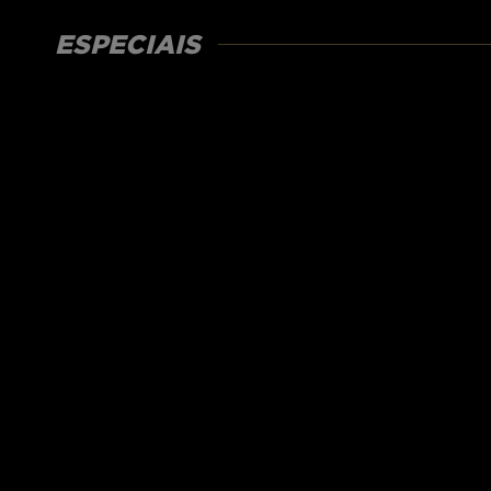
ESPECIAIS