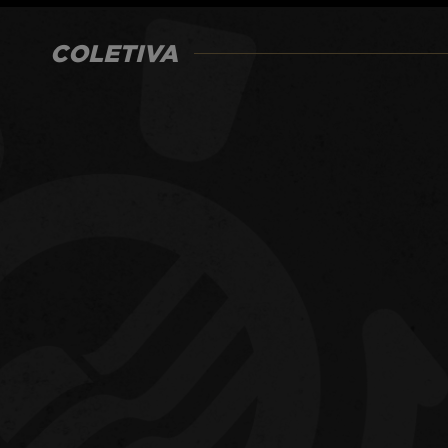
COLETIVA